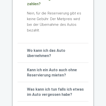
zahlen?
Nein, für die Reservierung gibt es
keine Gebühr. Der Mietpreis wird
bei der Übernahme des Autos
bezahlt.
Wo kann ich das Auto
übernehmen?
Kann ich ein Auto auch ohne
Reservierung mieten?
Was kann ich tun falls ich etwas
im Auto vergessen habe?