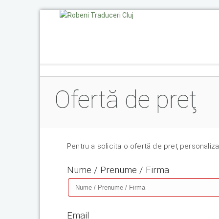
Ofertă de preţ
Pentru a solicita o ofertă de preţ personaliza
Nume / Prenume / Firma
Email