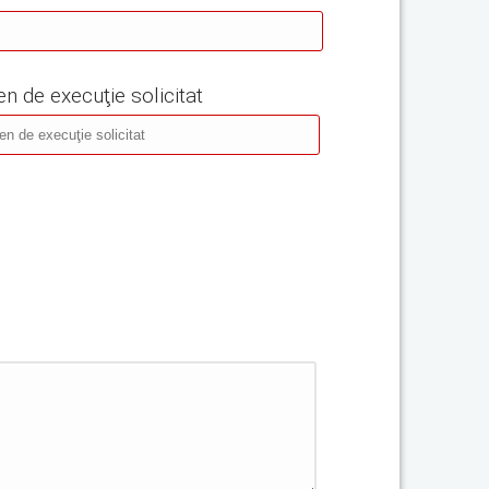
n de execuţie solicitat