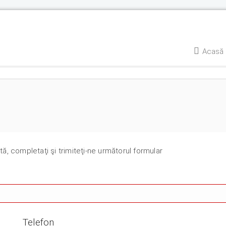
Acasă
tă, completaţi şi trimiteţi-ne următorul formular
Telefon