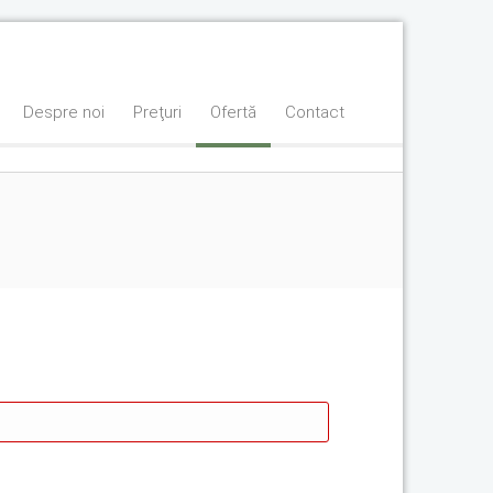
Despre noi
Preţuri
Ofertă
Contact